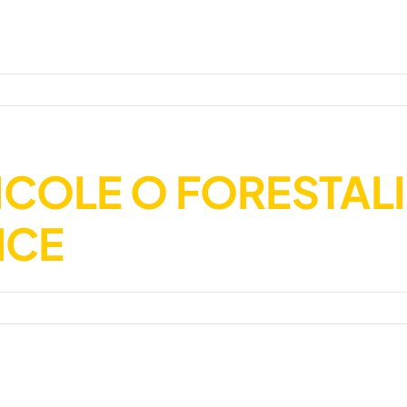
COLE O FORESTALI
ICE