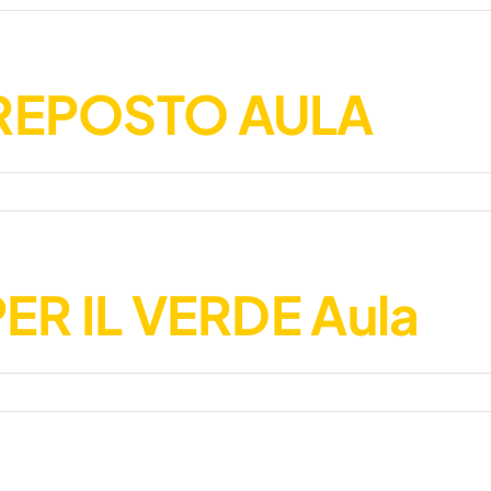
REPOSTO AULA
ER IL VERDE Aula