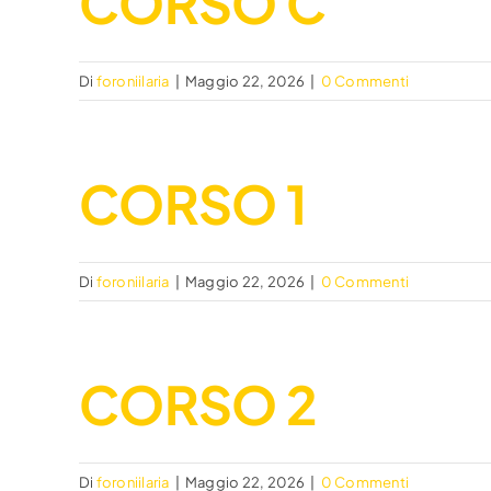
CORSO C
Di
foroniilaria
|
Maggio 22, 2026
|
0 Commenti
CORSO 1
Di
foroniilaria
|
Maggio 22, 2026
|
0 Commenti
CORSO 2
Di
foroniilaria
|
Maggio 22, 2026
|
0 Commenti