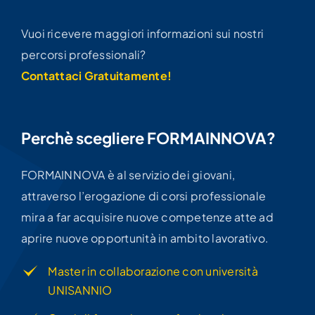
crescita professionale!
Vuoi ricevere maggiori informazioni sui nostri
percorsi professionali?
Contattaci Gratuitamente!
Perchè scegliere FORMAINNOVA?
FORMAINNOVA è al servizio dei giovani,
attraverso l’erogazione di corsi professionale
mira a far acquisire nuove competenze atte ad
aprire nuove opportunità in ambito lavorativo.
Master in collaborazione con università