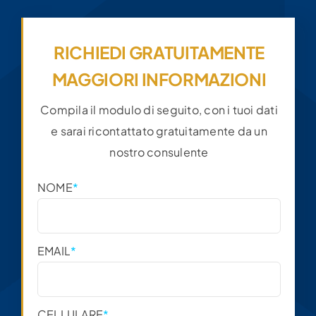
RICHIEDI GRATUITAMENTE
MAGGIORI INFORMAZIONI
Compila il modulo di seguito, con i tuoi dati
e sarai ricontattato gratuitamente da un
nostro consulente
NOME
*
EMAIL
*