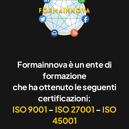
Formainnova è un ente di
formazione
che ha ottenuto le seguenti
certificazioni:
ISO 9001
–
ISO 27001
–
ISO