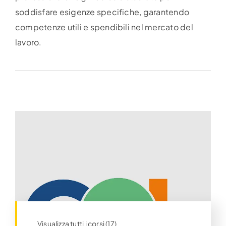
inglese
, pensati per aggiornamento e riqualifica
professionale. Ogni corso è studiato per
soddisfare esigenze specifiche, garantendo
competenze utili e spendibili nel mercato del
lavoro.