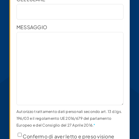
CELLULARE
*
MESSAGGIO
Autorizzo trattamento dati personali secondo art. 13 d.lgs.
196/03 e il regolamento UE 2016/679 del parlamento