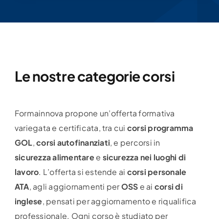
Le nostre categorie corsi
Formainnova propone un’offerta formativa
variegata e certificata, tra cui
corsi programma
GOL
,
corsi autofinanziati
, e percorsi in
sicurezza alimentare
e
sicurezza nei luoghi di
lavoro
. L’offerta si estende ai
corsi personale
ATA
, agli aggiornamenti per
OSS
e ai
corsi di