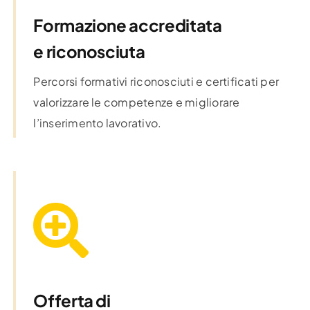
Formazione accreditata
e riconosciuta
Percorsi formativi riconosciuti e certificati per
valorizzare le competenze e migliorare
l’inserimento lavorativo.