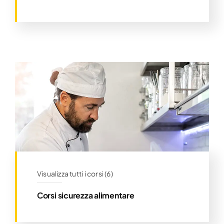
Corsi autofinanziati
Visualizza tutti i corsi (6)
Corsi sicurezza alimentare