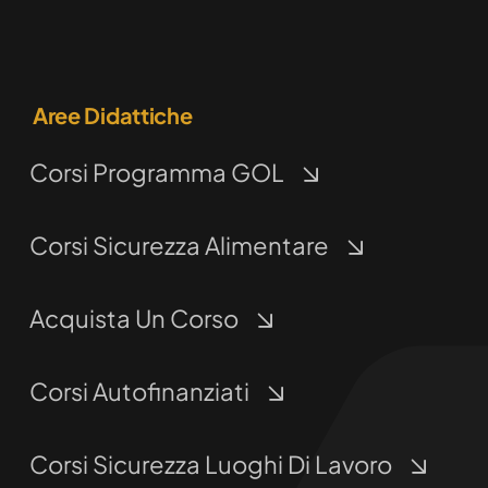
45001
Aree Didattiche
Corsi Programma GOL
Corsi Sicurezza Alimentare
Acquista Un Corso
Corsi Autofinanziati