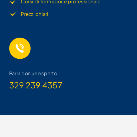
UNISANNIO
Corsi di formazione professionale
Prezzi chiari
Parla con un esperto
329 239 4357