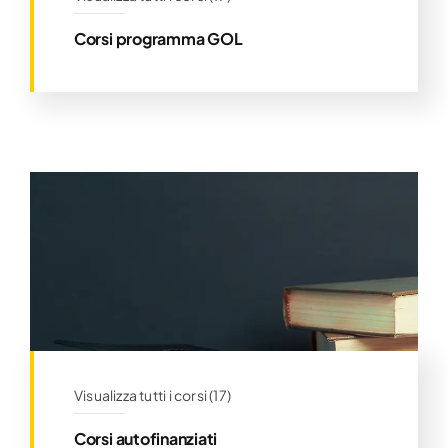
Visualizza tutti i corsi (17)
Corsi programma GOL
Visualizza tutti i corsi (17)