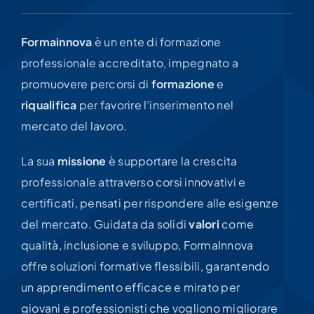
formazione e riqualifica
Formainnova
è un ente di formazione
professionale accreditato, impegnato a
promuovere percorsi di
formazione
e
riqualifica
per favorire l’inserimento nel
mercato del lavoro.
La sua
missione
è supportare la crescita
professionale attraverso corsi innovativi e
certificati, pensati per rispondere alle esigenze
del mercato. Guidata da solidi
valori
come
qualità, inclusione e sviluppo, FormaInnova
offre soluzioni formative flessibili, garantendo