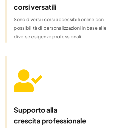
Offerta di
corsi versatili
Sono diversi i corsi accessibili online con
possibilità di personalizzazioni in base alle
diverse esigenze professionali.
Supporto alla