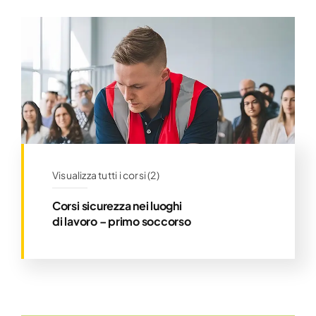
Visualizza tutti i corsi (2)
Corsi sicurezza nei luoghi
di lavoro – primo soccorso