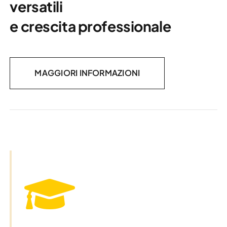
Formazione accreditata, corsi
versatili
e crescita professionale
MAGGIORI INFORMAZIONI