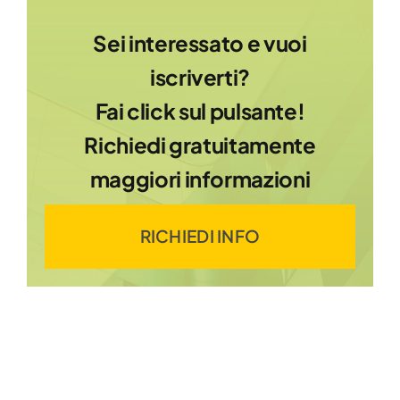
Sei interessato e vuoi
iscriverti?
Fai click sul pulsante!
Richiedi gratuitamente
maggiori informazioni
RICHIEDI INFO