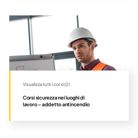
Visualizza tutti i corsi (2)
Corsi sicurezza nei luoghi di
lavoro – addetto antincendio