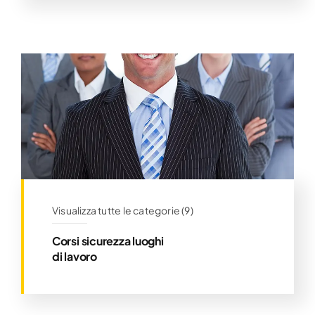
Visualizza tutte le categorie (9)
Corsi sicurezza luoghi
di lavoro