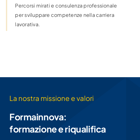
crescita professionale
Percorsi mirati e consulenza professionale
per sviluppare competenze nella carriera
lavorativa.
La nostra missione e valori
Formainnova: