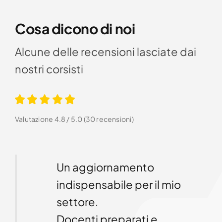
Cosa dicono di noi
Alcune delle recensioni lasciate dai
nostri corsisti
Valutazione 4.8 / 5.0 (30 recensioni)
pratico
Un aggiornamento
indispensabile per il mio