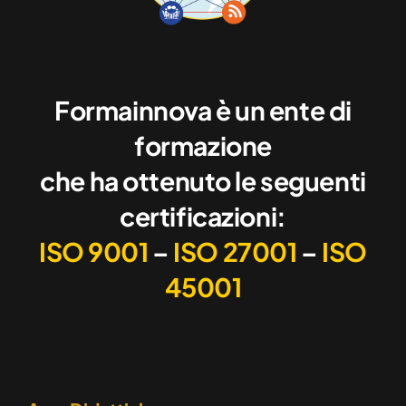
Formainnova è un ente di
formazione
che ha ottenuto le seguenti
certificazioni:
ISO 9001
–
ISO 27001
–
ISO
45001