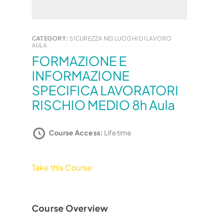
CATEGORY:
SICUREZZA NEI LUOGHI DI LAVORO
AULA
FORMAZIONE E
INFORMAZIONE
SPECIFICA LAVORATORI
RISCHIO MEDIO 8h Aula
Course Access:
Lifetime
Take this Course
Course Overview