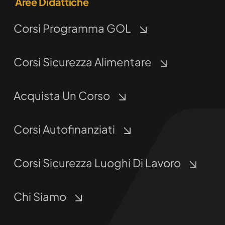
Aree Didattiche
Corsi Programma GOL
Corsi Sicurezza Alimentare
Acquista Un Corso
Corsi Autofinanziati
Corsi Sicurezza Luoghi Di Lavoro
Chi Siamo