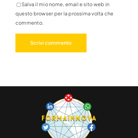
Salva il mio nome, email e sito web in
questo browser per la prossima volta che
commento.