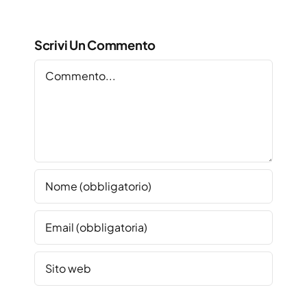
Scrivi Un Commento
Commento