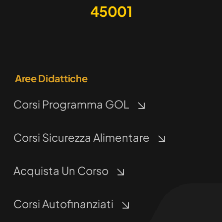
45001
Aree Didattiche
Corsi Programma GOL
Corsi Sicurezza Alimentare
Acquista Un Corso
Corsi Autofinanziati