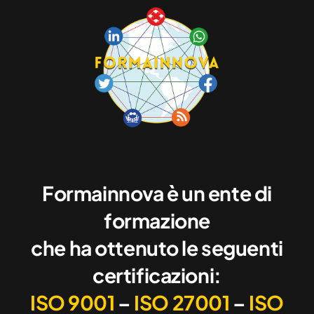
Formainnova è un ente di
formazione
che ha ottenuto le seguenti
certificazioni:
ISO 9001
–
ISO 27001
–
ISO