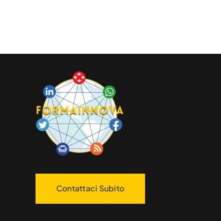
Contattaci Subito