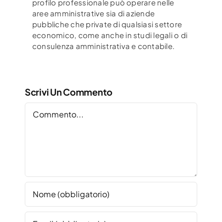
profilo
professionale può operare nelle
aree amministrative sia di aziende
pubbliche che private di
qualsiasi settore
economico, come anche in studi legali o di
consulenza amministrativa e contabile.
Scrivi Un Commento
Commento