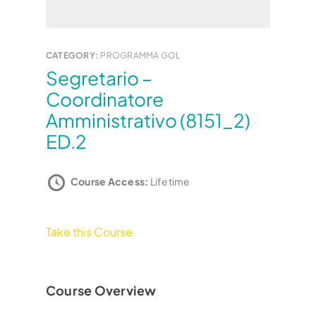
CATEGORY:
PROGRAMMA GOL
Segretario –
Coordinatore
Amministrativo (8151_2)
ED.2
Course Access:
Lifetime
Take this Course
Course Overview