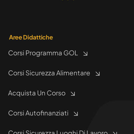
Aree Didattiche
Corsi Programma GOL
Corsi Sicurezza Alimentare
Acquista Un Corso
Corsi Autofinanziati
Corsi Sicurezza Luoghi Di Lavoro