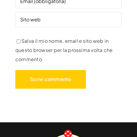
Salva il mio nome, email e sito web in
questo browser per la prossima volta che
commento.