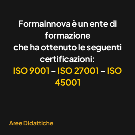
Formainnova è un ente di
formazione
che ha ottenuto le seguenti
certificazioni:
ISO 9001
–
ISO 27001
–
ISO
45001
Aree Didattiche