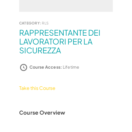
CATEGORY:
RLS
RAPPRESENTANTE DEI
LAVORATORI PER LA
SICUREZZA
Course Access:
Lifetime
Take this Course
Course Overview