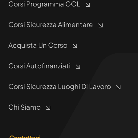
Corsi Programma GOL
Corsi Sicurezza Alimentare
Acquista Un Corso
Corsi Autofinanziati
Corsi Sicurezza Luoghi Di Lavoro
Chi Siamo
Contattaci