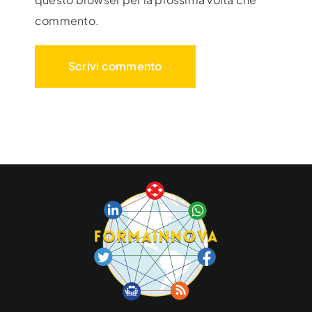
commento.