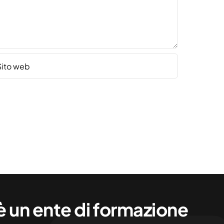
 un ente di formazione