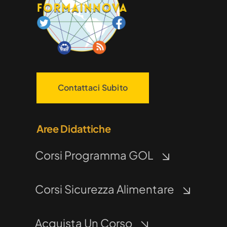
Contattaci Subito
Aree Didattiche
Corsi Programma GOL
Corsi Sicurezza Alimentare
Acquista Un Corso