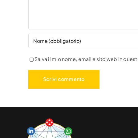
Salva il mio nome, email e sito web in que