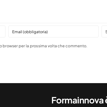
sto browser per la prossima volta che commento.
Formainnova è