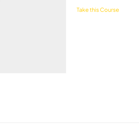
Take this Course