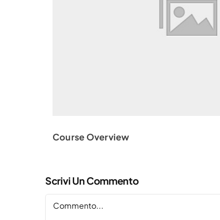
Course Overview
Scrivi Un Commento
Commento