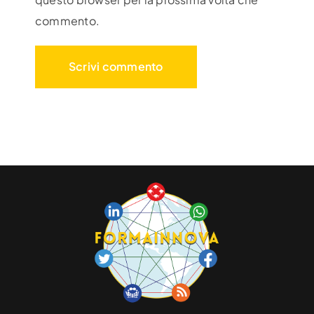
commento.