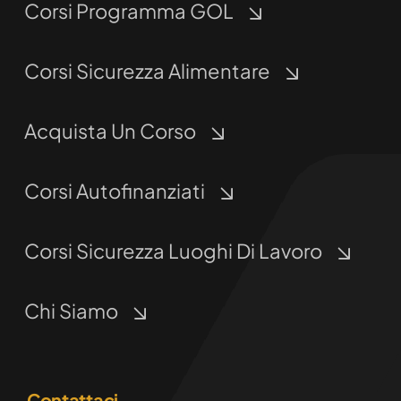
Corsi Programma GOL
Corsi Sicurezza Alimentare
Acquista Un Corso
Corsi Autofinanziati
Corsi Sicurezza Luoghi Di Lavoro
Chi Siamo
Contattaci