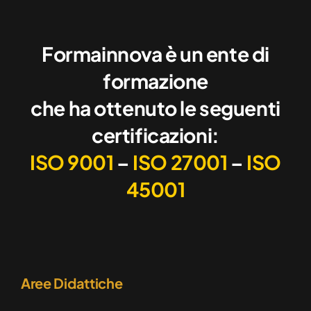
Formainnova è un ente di
formazione
che ha ottenuto le seguenti
certificazioni:
ISO 9001
–
ISO 27001
–
ISO
45001
Aree Didattiche