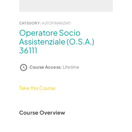
CATEGORY:
AUTOFINANZIATI
Operatore Socio
Assistenziale (O.S.A.)
36111
Course Access:
Lifetime
Take this Course
Course Overview