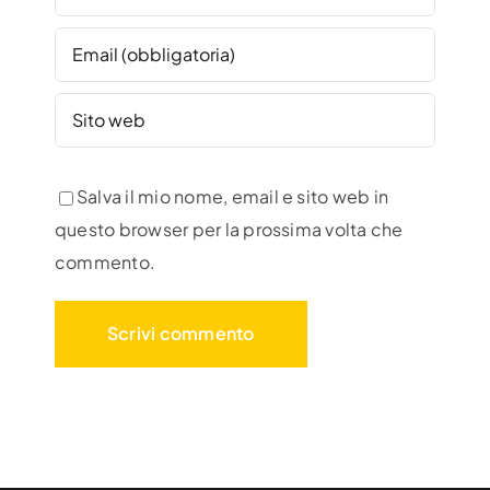
Salva il mio nome, email e sito web in
questo browser per la prossima volta che
commento.