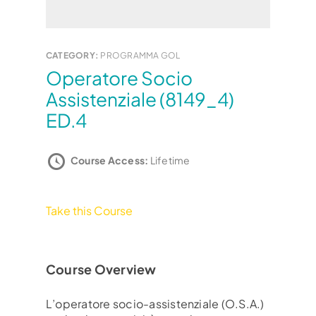
CATEGORY:
PROGRAMMA GOL
Operatore Socio
Assistenziale (8149_4)
ED.4
Course Access:
Lifetime
Take this Course
Course Overview
L’operatore socio-assistenziale (O.S.A.)