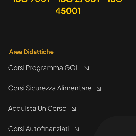
45001
Aree Didattiche
Corsi Programma GOL
Corsi Sicurezza Alimentare
Acquista Un Corso
Corsi Autofinanziati