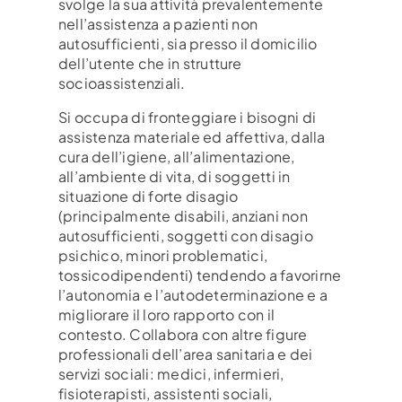
svolge la sua attività prevalentemente
nell’assistenza a pazienti non
autosufficienti, sia presso il domicilio
dell’utente che in strutture
socioassistenziali.
Si occupa di fronteggiare i bisogni di
assistenza materiale ed affettiva, dalla
cura dell’igiene, all’alimentazione,
all’ambiente di vita, di soggetti in
situazione di forte disagio
(principalmente disabili, anziani non
autosufficienti, soggetti con disagio
psichico, minori problematici,
tossicodipendenti) tendendo a favorirne
l’autonomia e l’autodeterminazione e a
migliorare il loro rapporto con il
contesto. Collabora con altre figure
professionali dell’area sanitaria e dei
servizi sociali: medici, infermieri,
fisioterapisti, assistenti sociali,