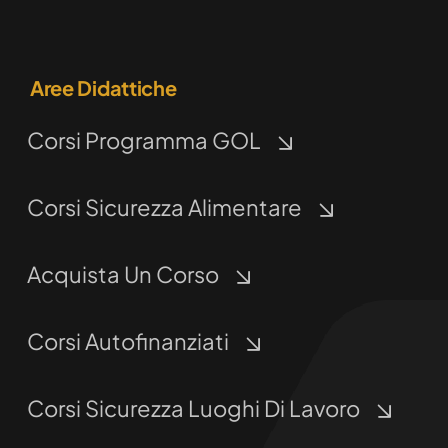
Aree Didattiche
Corsi Programma GOL
Corsi Sicurezza Alimentare
Acquista Un Corso
Corsi Autofinanziati
Corsi Sicurezza Luoghi Di Lavoro