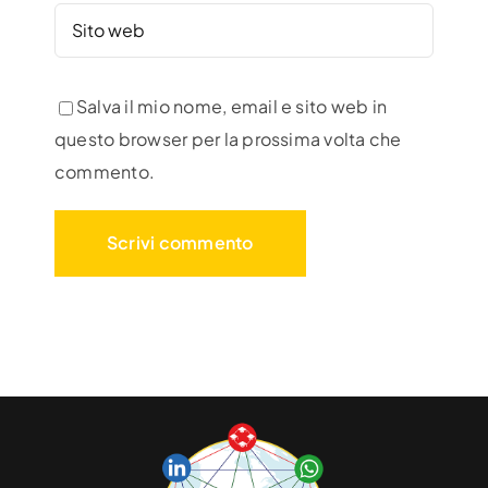
Salva il mio nome, email e sito web in
questo browser per la prossima volta che
commento.