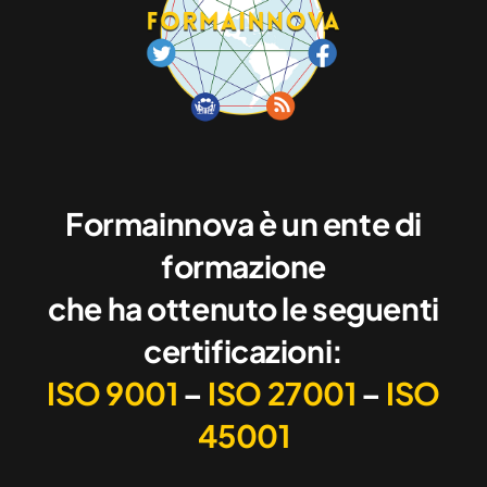
Formainnova è un ente di
formazione
che ha ottenuto le seguenti
certificazioni:
ISO 9001
–
ISO 27001
–
ISO
45001