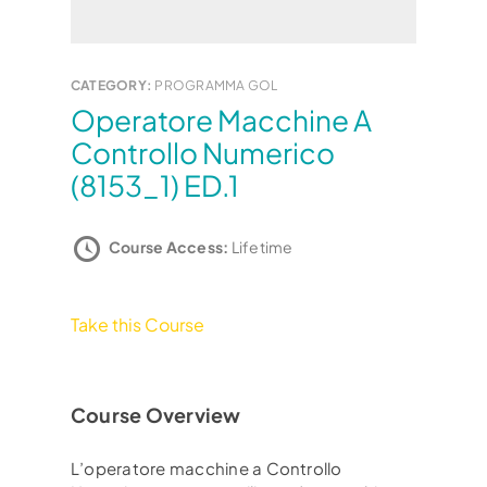
CATEGORY:
PROGRAMMA GOL
Operatore Macchine A
Controllo Numerico
(8153_1) ED.1
Course Access:
Lifetime
Take this Course
Course Overview
L’operatore macchine a Controllo