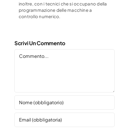
inoltre,
con i tecnici che si occupano della
programmazione delle macchine a
controllo numerico.
Scrivi Un Commento
Commento