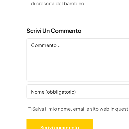
di crescita del bambino.
Scrivi Un Commento
Commento
Salva il mio nome, email e sito web in que