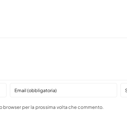
sto browser per la prossima volta che commento.