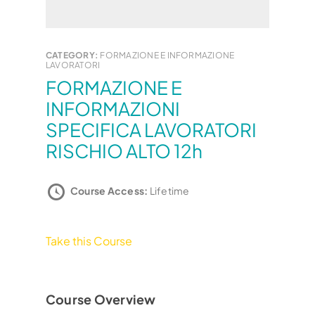
CATEGORY:
FORMAZIONE E INFORMAZIONE
LAVORATORI
FORMAZIONE E
INFORMAZIONI
SPECIFICA LAVORATORI
RISCHIO ALTO 12h
Course Access:
Lifetime
Take this Course
Course Overview