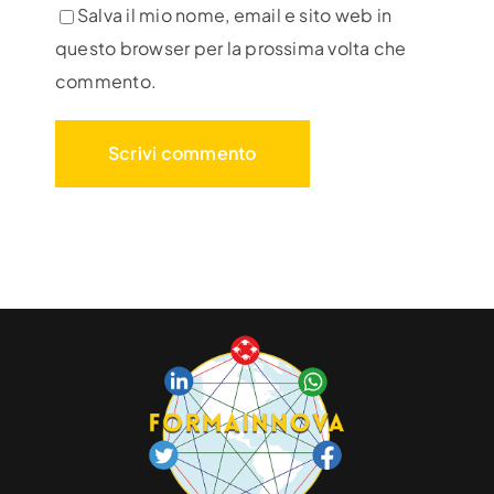
Salva il mio nome, email e sito web in
questo browser per la prossima volta che
commento.