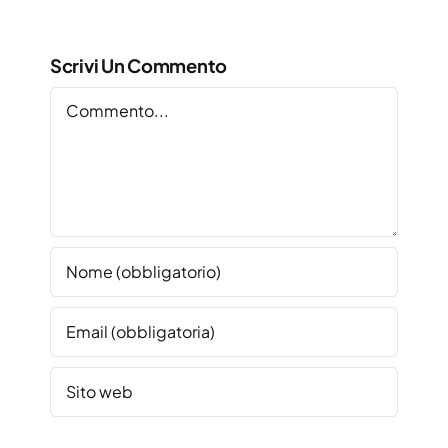
Scrivi Un Commento
Commento