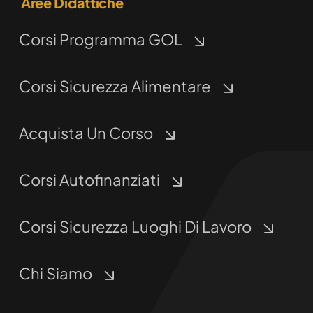
Aree Didattiche
Corsi Programma GOL
Corsi Sicurezza Alimentare
Acquista Un Corso
Corsi Autofinanziati
Corsi Sicurezza Luoghi Di Lavoro
Chi Siamo