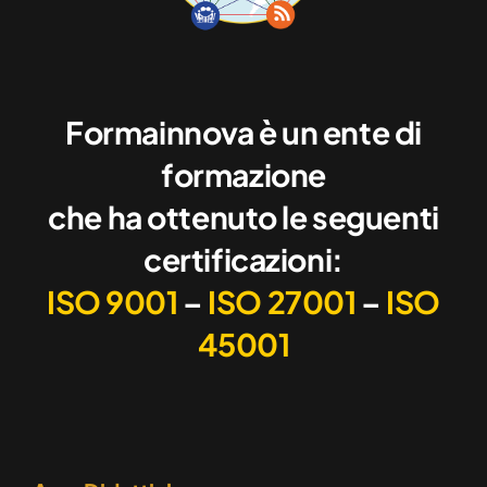
Formainnova è un ente di
formazione
che ha ottenuto le seguenti
certificazioni:
ISO 9001
–
ISO 27001
–
ISO
45001