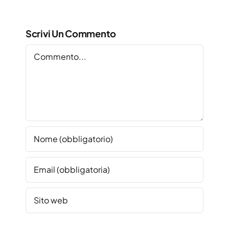
Scrivi Un Commento
Commento