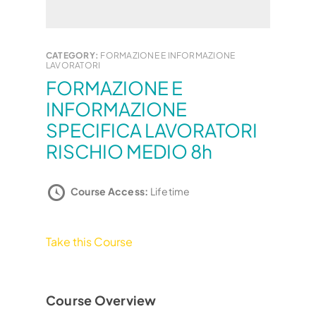
CATEGORY:
FORMAZIONE E INFORMAZIONE
LAVORATORI
FORMAZIONE E
INFORMAZIONE
SPECIFICA LAVORATORI
RISCHIO MEDIO 8h
Course Access:
Lifetime
Take this Course
Course Overview