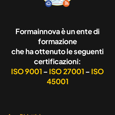
Formainnova è un ente di
formazione
che ha ottenuto le seguenti
certificazioni:
ISO 9001
–
ISO 27001
–
ISO
45001