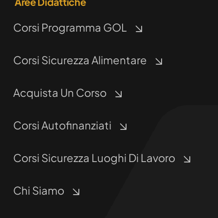
Aree Didattiche
Corsi Programma GOL
Corsi Sicurezza Alimentare
Acquista Un Corso
Corsi Autofinanziati
Corsi Sicurezza Luoghi Di Lavoro
Chi Siamo