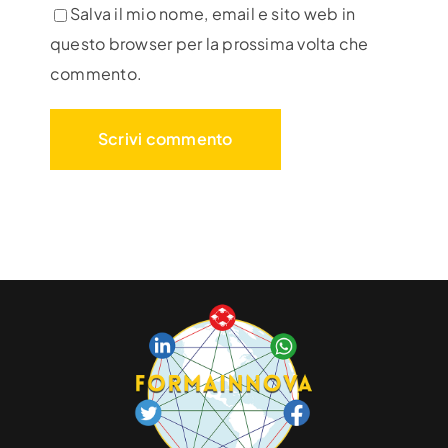
Salva il mio nome, email e sito web in
questo browser per la prossima volta che
commento.