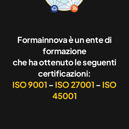
Formainnova è un ente di
formazione
che ha ottenuto le seguenti
certificazioni:
ISO 9001
–
ISO 27001
–
ISO
45001