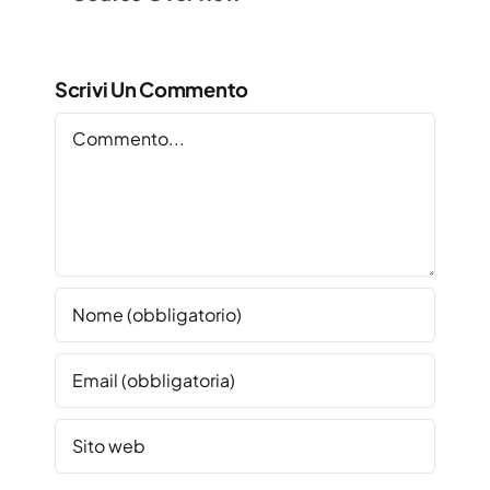
Scrivi Un Commento
Commento