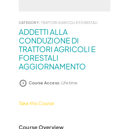
CATEGORY:
TRATTORI AGRICOLI E FORESTALI
ADDETTI ALLA
CONDUZIONE DI
TRATTORI AGRICOLI E
FORESTALI
AGGIORNAMENTO
Course Access:
Lifetime
Take this Course
Course Overview