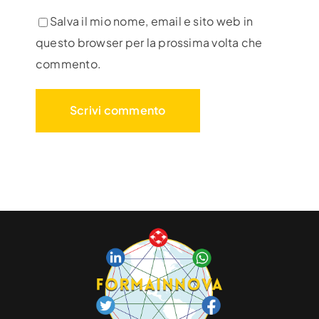
Salva il mio nome, email e sito web in
questo browser per la prossima volta che
commento.