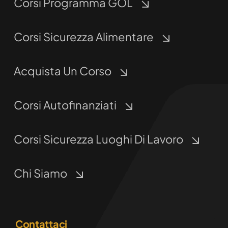
Corsi Programma GOL
Corsi Sicurezza Alimentare
Acquista Un Corso
Corsi Autofinanziati
Corsi Sicurezza Luoghi Di Lavoro
Chi Siamo
Contattaci