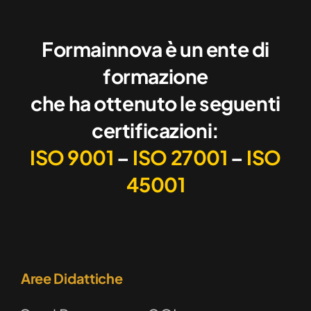
Formainnova è un ente di
formazione
che ha ottenuto le seguenti
certificazioni:
ISO 9001
–
ISO 27001
–
ISO
45001
Aree Didattiche