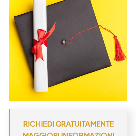
RICHIEDI GRATUITAMENTE
MAGGIORI INFORMAZIONI