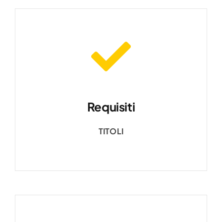
Requisiti
TITOLI