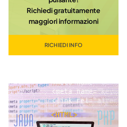
Richiedi gratuitamente
maggiori informazioni
RICHIEDI INFO