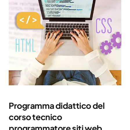
Programma didattico del
corso tecnico
programmatore siti web