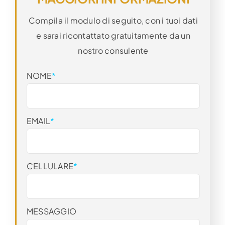
Compila il modulo di seguito, con i tuoi dati
e sarai ricontattato gratuitamente da un
nostro consulente
NOME
*
EMAIL
*
CELLULARE
*
MESSAGGIO