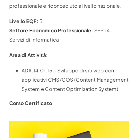
professionale e riconosciuto a livello nazionale.
Livello EQF:
5
Settore Economico Professionale:
SEP 14 –
Servizi di informatica
Area di Attività:
ADA.14.01.15 – Sviluppo di siti web con
applicativi CMS/COS (Content Management
System e Content Optimization System)
Corso Certificato