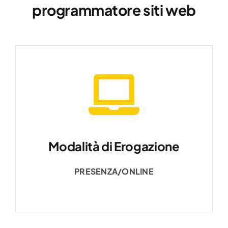
programmatore siti web
Modalità di Erogazione
PRESENZA/ONLINE