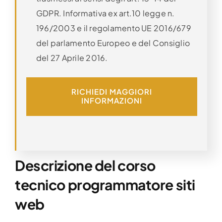
GDPR. Informativa ex art.10 legge n.
196/2003 e il regolamento UE 2016/679
del parlamento Europeo e del Consiglio
del 27 Aprile 2016.
RICHIEDI MAGGIORI
INFORMAZIONI
Descrizione del corso
tecnico programmatore siti
web