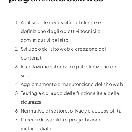
Analisi delle necessità del cliente e
definizione degli obiettivi tecnici e
comunicativi del sito
Sviluppo del sito web e creazione dei
contenuti
Installazione sul server e pubblicazione del
sito
Aggiornamento e manutenzione del sito web
Testing e collaudo delle funzionalità e della
sicurezza
Normative di settore, privacy e accessibilità
Principi di usabilità e progettazione
multimediale