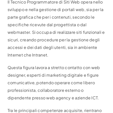
Il Tecnico Programmatore di Siti Web opera nello
sviluppo e nella gestione di portali web, sia per la
parte grafica che per i contenuti, secondo le
specifiche ricevute dal progettista o dal
webmaster. Si occupa di realizzare siti funzionali e
sicuri, creando procedure per la gestione degli
accessi e dei dati degli utenti, sia in ambiente
Internet che Intranet.
Questa figura lavora a stretto contatto con web
designer, esperti di marketing digitale e figure
comunicative, potendo operare come libero
professionista, collaboratore esterno o
dipendente presso web agency e aziende ICT.
Tra le principali competenze acquisite, rientrano