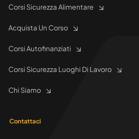
Corsi Sicurezza Alimentare
Acquista Un Corso
Corsi Autofinanziati
Corsi Sicurezza Luoghi Di Lavoro
Chi Siamo
Contattaci