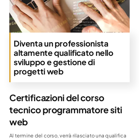
Diventa un professionista
altamente qualificato nello
sviluppo e gestione di
progetti web
Certificazioni del corso
tecnico programmatore siti
web
Al termine del corso, verrà rilasciato una qualifica