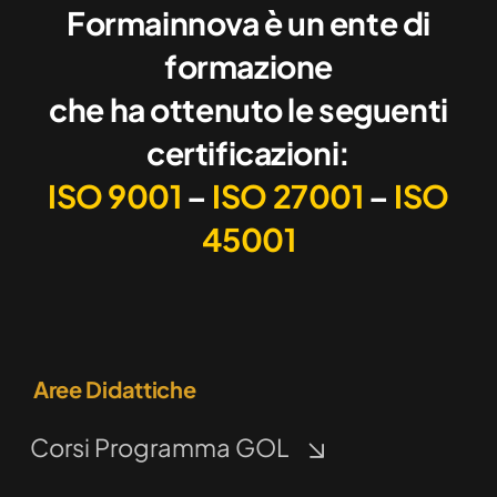
Formainnova è un ente di
formazione
che ha ottenuto le seguenti
certificazioni:
ISO 9001
–
ISO 27001
–
ISO
45001
Aree Didattiche
Corsi Programma GOL