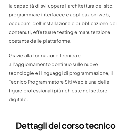
la capacità di sviluppare l’architettura del sito,
programmare interfacce e applicazioni web,
occuparsi dell’installazione e pubblicazione dei
contenuti, effettuare testing e manutenzione
costante delle piattaforme.
Grazie alla formazione tecnica e
all’aggiornamento continuo sulle nuove
tecnologie e i linguaggi di programmazione, il
Tecnico Programmatore Siti Web è una delle
figure professionali più richieste nel settore
digitale.
Dettagli del corso tecnico