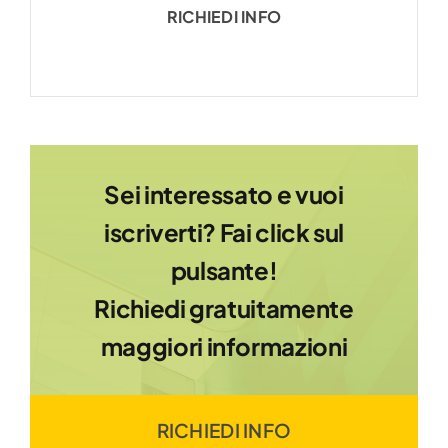
RICHIEDI INFO
Sei interessato e vuoi
iscriverti? Fai click sul
pulsante!
Richiedi gratuitamente
maggiori informazioni
RICHIEDI INFO