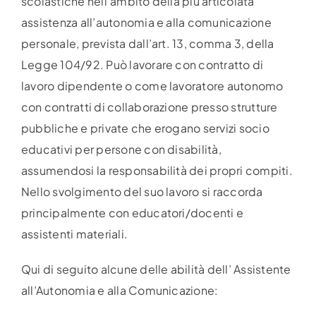
scolastiche nell’ambito della più articolata
assistenza all’autonomia e alla comunicazione
personale, prevista dall’art. 13, comma 3, della
Legge 104/92. Può lavorare con contratto di
lavoro dipendente o come lavoratore autonomo
con contratti di collaborazione presso strutture
pubbliche e private che erogano servizi socio
educativi per persone con disabilità,
assumendosi la responsabilità dei propri compiti.
Nello svolgimento del suo lavoro si raccorda
principalmente con educatori/docenti e
assistenti materiali.
Qui di seguito alcune delle abilità dell’ Assistente
all’Autonomia e alla Comunicazione: