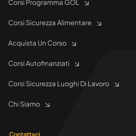
Corsi Programma GOL
Corsi Sicurezza Alimentare
Acquista Un Corso
Corsi Autofinanziati
Corsi Sicurezza Luoghi Di Lavoro
Chi Siamo
Contattaci