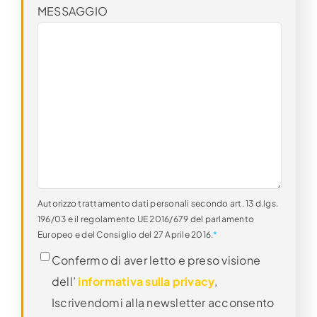
MESSAGGIO
Autorizzo trattamento dati personali secondo art. 13 d.lgs.
196/03 e il regolamento UE 2016/679 del parlamento
Europeo e del Consiglio del 27 Aprile 2016.
*
Confermo di aver letto e preso visione
dell’
informativa sulla privacy
,
Iscrivendomi alla newsletter acconsento