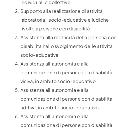
individuali e collettive
Supporto alla realizzazione di attività
laboratoriali socio-educative e ludiche
rivolte a persone con disabilità
Assistenza alla motricità della persona con
disabilità nello svolgimento delle attività
socio-educative
Assistenza all’autonomia e alla
comunicazione di persone con disabilità
visiva, in ambito socio-educativo
Assistenza all’autonomia e alla
comunicazione di persone con disabilità
uditiva, in ambito socio-educativo
Assistenza all’autonomia e alla
comunicazione di persone con disabilità