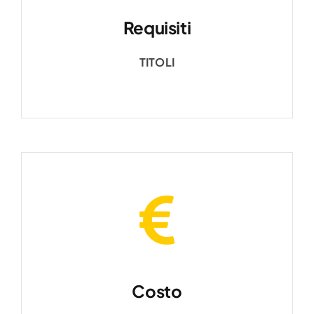
Requisiti
TITOLI
Costo