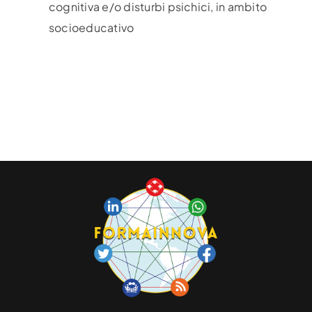
cognitiva e/o disturbi psichici, in ambito
socioeducativo