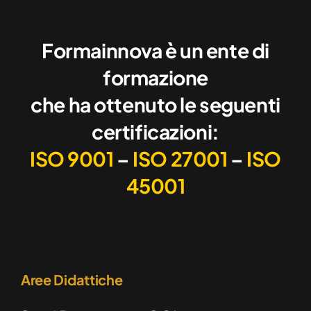
Formainnova è un ente di
formazione
che ha ottenuto le seguenti
certificazioni:
ISO 9001
–
ISO 27001
–
ISO
45001
Aree Didattiche