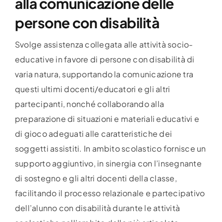
alla comunicazione delle
persone con disabilità
Svolge assistenza collegata alle attività socio-
educative in favore di persone con disabilità di
varia natura, supportando la comunicazione tra
questi ultimi docenti/educatori e gli altri
partecipanti, nonché collaborando alla
preparazione di situazioni e materiali educativi e
di gioco adeguati alle caratteristiche dei
soggetti assistiti. In ambito scolastico fornisce un
supporto aggiuntivo, in sinergia con l’insegnante
di sostegno e gli altri docenti della classe,
facilitando il processo relazionale e partecipativo
dell’alunno con disabilità durante le attività