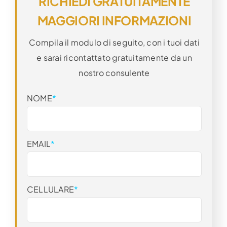
RICHIEDI GRATUITAMENTE
MAGGIORI INFORMAZIONI
Compila il modulo di seguito, con i tuoi dati
e sarai ricontattato gratuitamente da un
nostro consulente
NOME
*
EMAIL
*
CELLULARE
*