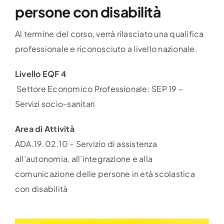
persone con disabilità
Al termine del corso, verrà rilasciato una qualifica
professionale e riconosciuto a livello nazionale.
Livello EQF 4
Settore Economico Professionale: SEP 19 –
Servizi socio-sanitari
Area di Attività
ADA.19.02.10 – Servizio di assistenza
all’autonomia, all’integrazione e alla
comunicazione delle persone in età scolastica
con disabilità