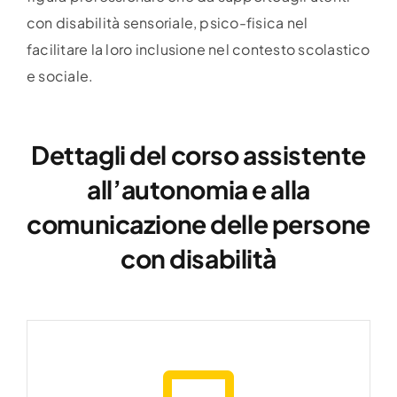
con disabilità sensoriale, psico-fisica nel
facilitare la loro inclusione nel contesto scolastico
e sociale.
Dettagli del corso assistente
all’autonomia e alla
comunicazione delle persone
con disabilità