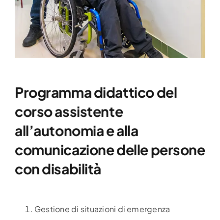
Programma didattico del
corso assistente
all’autonomia e alla
comunicazione delle persone
con disabilità
Gestione di situazioni di emergenza