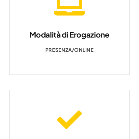
Modalità di Erogazione
PRESENZA/ONLINE