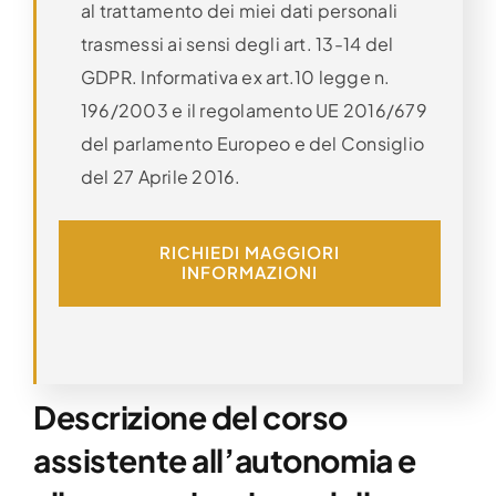
al trattamento dei miei dati personali
trasmessi ai sensi degli art. 13-14 del
GDPR. Informativa ex art.10 legge n.
196/2003 e il regolamento UE 2016/679
del parlamento Europeo e del Consiglio
del 27 Aprile 2016.
RICHIEDI MAGGIORI
INFORMAZIONI
Descrizione del corso
assistente all’autonomia e