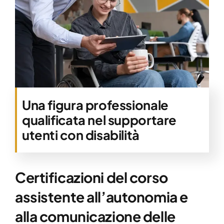
Una figura professionale
qualificata nel supportare
utenti con disabilità
Certificazioni del corso
assistente all’autonomia e
alla comunicazione delle