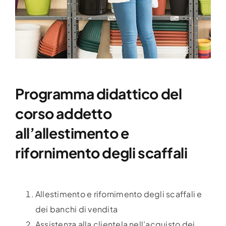
Programma didattico del
corso addetto
all’allestimento e
rifornimento degli scaffali
Allestimento e rifornimento degli scaffali e
dei banchi di vendita
Assistenza alla clientela nell’acquisto dei