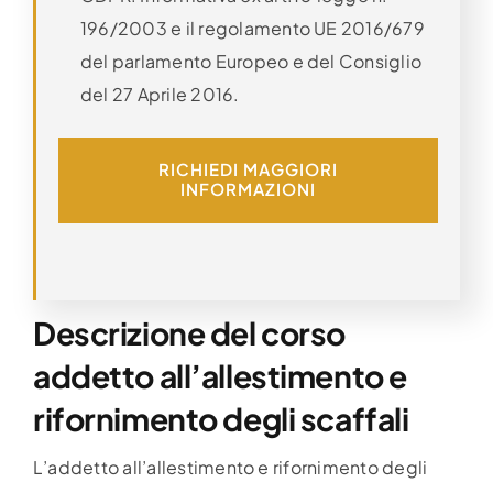
196/2003 e il regolamento UE 2016/679
del parlamento Europeo e del Consiglio
del 27 Aprile 2016.
RICHIEDI MAGGIORI
INFORMAZIONI
Descrizione del corso
addetto all’allestimento e
rifornimento degli scaffali
L’addetto all’allestimento e rifornimento degli