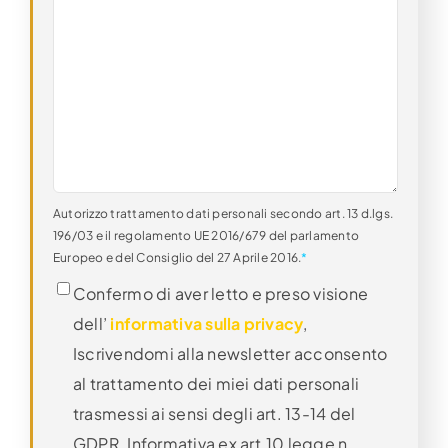
Autorizzo trattamento dati personali secondo art. 13 d.lgs.
196/03 e il regolamento UE 2016/679 del parlamento
Europeo e del Consiglio del 27 Aprile 2016.
*
Confermo di aver letto e preso visione
dell’
informativa sulla privacy
,
Iscrivendomi alla newsletter acconsento
al trattamento dei miei dati personali
trasmessi ai sensi degli art. 13-14 del
GDPR. Informativa ex art.10 legge n.