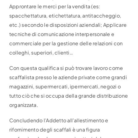
Approntare le merci per la vendita (es:
spacchettatura, etichettatura, antitaccheggio,
etc.) secondo le disposizioni aziendali; Applicare
tecniche di comunicazione interpersonale e
commerciale per la gestione delle relazioni con
colleghi, superiori, clienti…
Con questa qualifica si può trovare lavoro come
scaffalista presso le aziende private come grandi
magazzini, supermercati, ipermercati, negozi o
tutto ciò che si occupa della grande distribuzione
organizzata.
Concludendo l’Addetto all’allestimento e
rifornimento degli scaffali è una figura