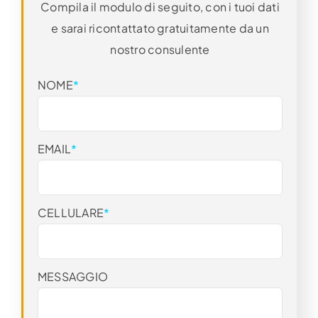
Compila il modulo di seguito, con i tuoi dati
e sarai ricontattato gratuitamente da un
nostro consulente
NOME
*
EMAIL
*
CELLULARE
*
MESSAGGIO