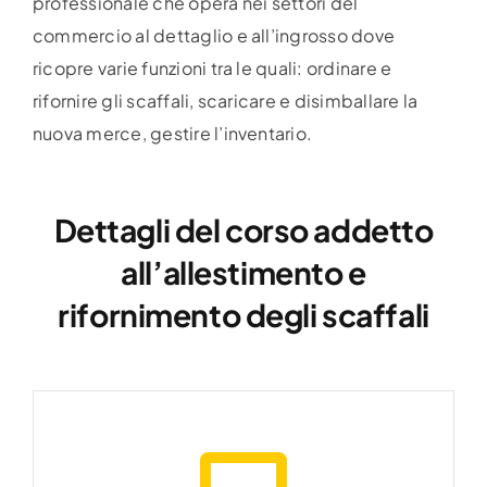
professionale che opera nei settori del
commercio al dettaglio e all’ingrosso dove
ricopre varie funzioni tra le quali: ordinare e
rifornire gli scaffali, scaricare e disimballare la
nuova merce, gestire l’inventario.
Dettagli del corso addetto
all’allestimento e
rifornimento degli scaffali