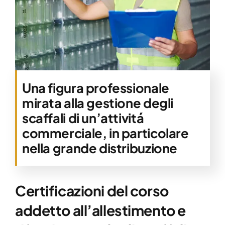
Una figura professionale
mirata alla gestione degli
scaffali di un’attivitá
commerciale, in particolare
nella grande distribuzione
Certificazioni del corso
addetto all’allestimento e