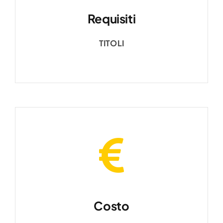
Requisiti
TITOLI
Costo