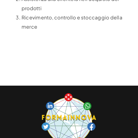
prodotti
Ricevimento, controllo e stoccaggio della
merce