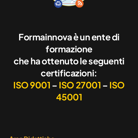
Formainnova è un ente di
formazione
che ha ottenuto le seguenti
certificazioni:
ISO 9001
–
ISO 27001
–
ISO
45001