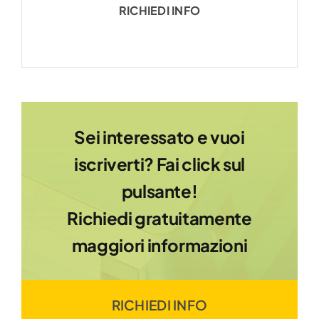
RICHIEDI INFO
Sei interessato e vuoi
iscriverti? Fai click sul
pulsante!
Richiedi gratuitamente
maggiori informazioni
RICHIEDI INFO