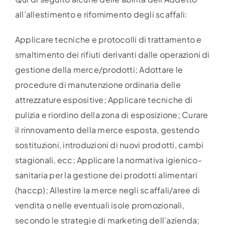
all’allestimento e rifornimento degli scaffali:
Applicare tecniche e protocolli di trattamento e
smaltimento dei rifiuti derivanti dalle operazioni di
gestione della merce/prodotti; Adottare le
procedure di manutenzione ordinaria delle
attrezzature espositive; Applicare tecniche di
pulizia e riordino della zona di esposizione; Curare
il rinnovamento della merce esposta, gestendo
sostituzioni, introduzioni di nuovi prodotti, cambi
stagionali, ecc; Applicare la normativa igienico-
sanitaria per la gestione dei prodotti alimentari
(haccp); Allestire la merce negli scaffali/aree di
vendita o nelle eventuali isole promozionali,
secondo le strategie di marketing dell’azienda;