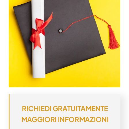
RICHIEDI GRATUITAMENTE
MAGGIORI INFORMAZIONI