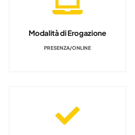
Modalità di Erogazione
PRESENZA/ONLINE