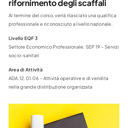
rifornimento degli scaffali
Al termine del corso, verrà rilasciato una qualifica
professionale e riconosciuto a livello nazionale.
Livello EQF 3
Settore Economico Professionale: SEP 19 – Servizi
socio-sanitari
Area di Attività
ADA.12.01.06 – Attività operative e di vendita
nella grande distribuzione organizzata