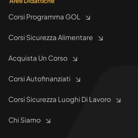
Aree Didattiche
Corsi Programma GOL
Corsi Sicurezza Alimentare
Acquista Un Corso
Corsi Autofinanziati
Corsi Sicurezza Luoghi Di Lavoro
Chi Siamo